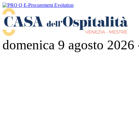
domenica 9 agosto 2026