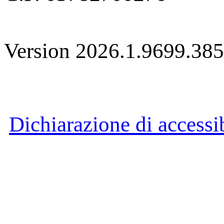
Version 2026.1.9699.38
Dichiarazione di accessib